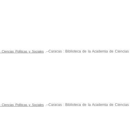
.--Caracas : Biblioteca de la Academia de Ciencias P
Ciencias Políticas y Sociales
.--Caracas : Biblioteca de la Academia de Ciencias P
Ciencias Políticas y Sociales