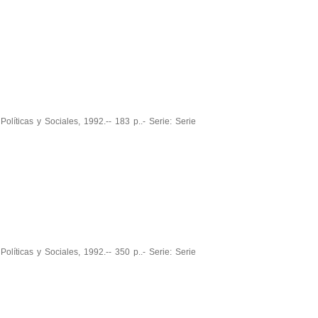
olíticas y Sociales, 1992.-- 183 p..- Serie: Serie
olíticas y Sociales, 1992.-- 350 p..- Serie: Serie