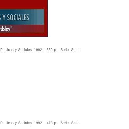
olíticas y Sociales, 1992.-- 559 p..- Serie: Serie
olíticas y Sociales, 1992.-- 418 p..- Serie: Serie