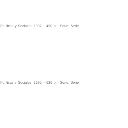
olíticas y Sociales, 1992.-- 490 p..- Serie: Serie
olíticas y Sociales, 1992.-- 626 p..- Serie: Serie