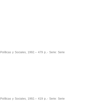
olíticas y Sociales, 1992.-- 479 p..- Serie: Serie
olíticas y Sociales, 1992.-- 419 p..- Serie: Serie