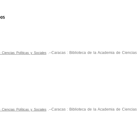
905
.--Caracas : Biblioteca de la Academia de Ciencias P
Ciencias Políticas y Sociales
.--Caracas : Biblioteca de la Academia de Ciencias P
Ciencias Políticas y Sociales