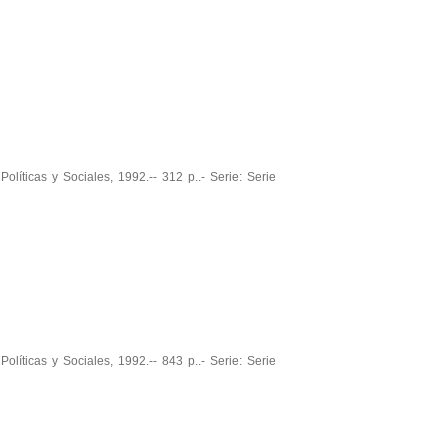
olíticas y Sociales, 1992.-- 312 p..- Serie: Serie
olíticas y Sociales, 1992.-- 843 p..- Serie: Serie