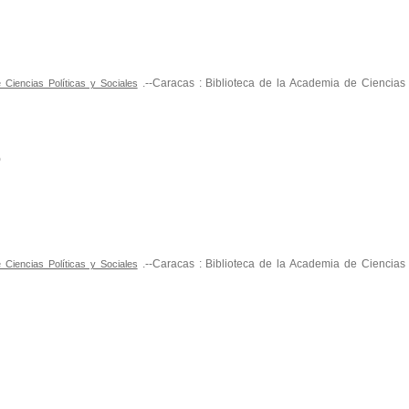
.--Caracas : Biblioteca de la Academia de Ciencias P
Ciencias Políticas y Sociales
0
.--Caracas : Biblioteca de la Academia de Ciencias P
Ciencias Políticas y Sociales