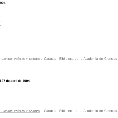
1904
4
4
4
.--Caracas : Biblioteca de la Academia de Ciencias P
Ciencias Políticas y Sociales
 27 de abril de 1904
.--Caracas : Biblioteca de la Academia de Ciencias P
Ciencias Políticas y Sociales